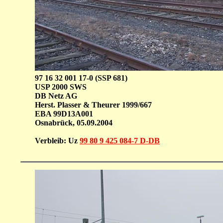
97 16 32 001 17-0 (SSP 681)
USP 2000 SWS
DB Netz AG
Herst. Plasser & Theurer 1999/667
EBA 99D13A001
Osnabrück, 05.09.2004
Verbleib: Uz
99 80 9 425 084-7 D-DB