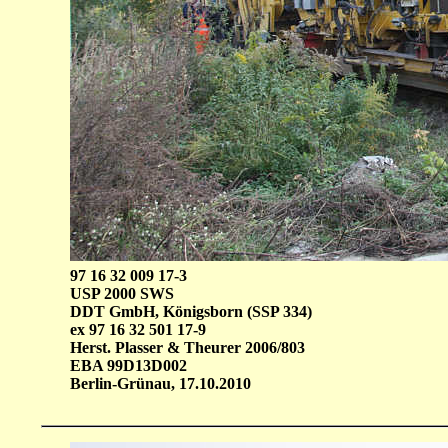
97 16 32 009 17-3
USP 2000 SWS
DDT GmbH, Königsborn (SSP 334)
ex 97 16 32 501 17-9
Herst. Plasser & Theurer 2006/803
EBA 99D13D002
Berlin-Grünau, 17.10.2010