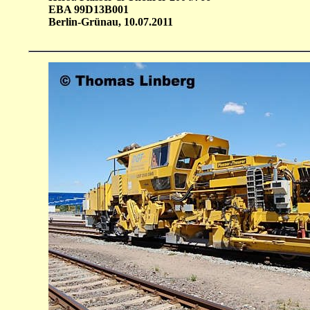
EBA 99D13B001
Berlin-Grünau, 10.07.2011