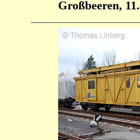
Großbeeren, 11.