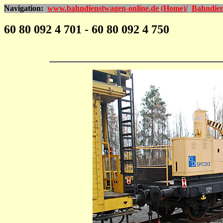
Navigation:
www.bahndienstwagen-online.de (Home)/
Bahndien
60 80 092 4 701 - 60 80 092 4 750