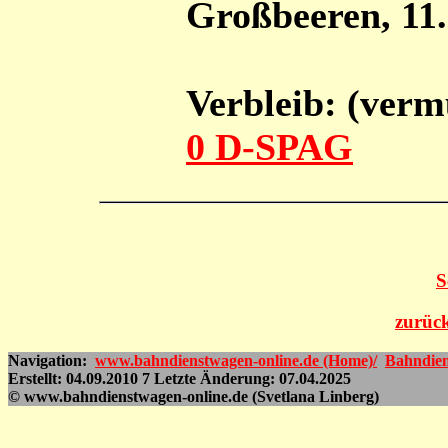
Großbeeren, 11.
Verbleib: (verm
0 D-SPAG
S
zurück
Navigation:
www.bahndienstwagen-online.de (Home)/
Bahndien
Erstellt: 04.09.2010 7 Letzte Änderung: 07.04.2025
© www.bahndienstwagen-online.de (Svetlana Linberg)