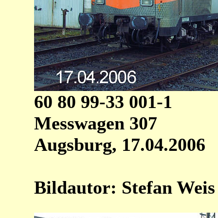
60 80 99-33 001-1
Messwagen 307
Augsburg, 17.04.2006
Bildautor: Stefan Weis