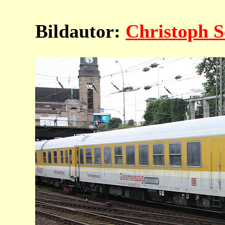
Bildautor:
Christoph 