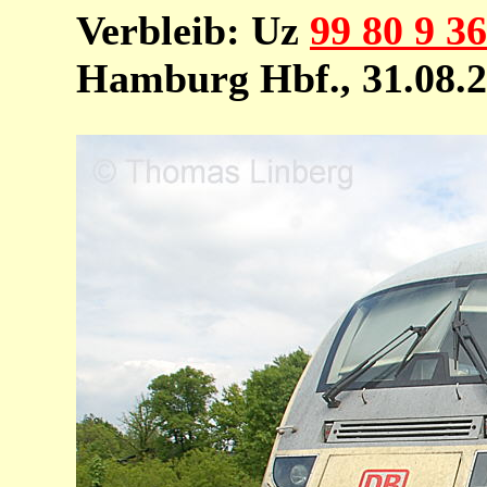
Verbleib: Uz
99 80 9 3
Hamburg Hbf., 31.08.