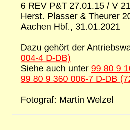
6 REV P&T 27.01.15 / V 21
Herst. Plasser & Theurer 
Aachen Hbf., 31.01.2021
Dazu gehört der Antriebs
004-4 D-DB)
Siehe auch unter
99 80 9 1
99 80 9 360 006-7 D-DB (7
Fotograf: Martin Welzel