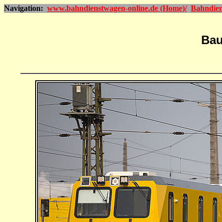
Navigation:
www.bahndienstwagen-online.de (Home)/
Bahndien
Bau