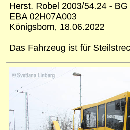
Herst. Robel 2003/54.24 - BG
EBA 02H07A003
Königsborn, 18.06.2022
Das Fahrzeug ist für Steilstr