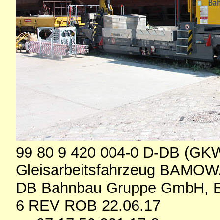
99 80 9 420 004-0 D-DB (GK
Gleisarbeitsfahrzeug BAMOW
DB Bahnbau Gruppe GmbH, B
6 REV ROB 22.06.17