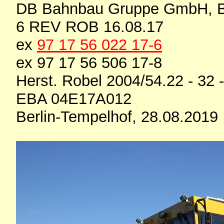
DB Bahnbau Gruppe GmbH, B
6 REV ROB 16.08.17
ex
97 17 56 022 17-6
ex 97 17 56 506 17-8
Herst. Robel 2004/54.22 - 32 
EBA 04E17A012
Berlin-Tempelhof, 28.08.2019