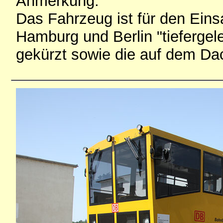
Anmerkung:
Das Fahrzeug ist für den Eins
Hamburg und Berlin "tieferge
gekürzt sowie die auf dem Da