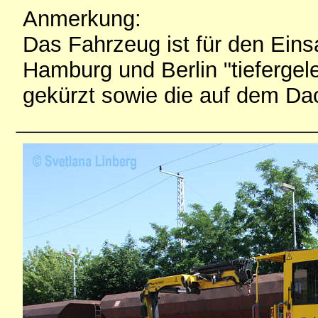
Anmerkung:
Das Fahrzeug ist für den Eins
Hamburg und Berlin "tieferge
gekürzt sowie die auf dem Da