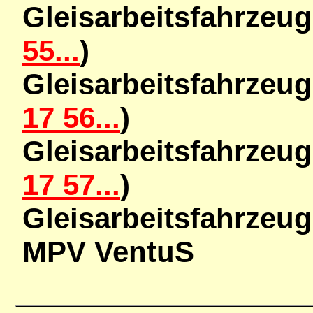
Gleisarbeitsfahrzeu
55...
)
Gleisarbeitsfahrze
17 56...
)
Gleisarbeitsfahrze
17 57...
)
Gleisarbeitsfahrzeu
MPV VentuS