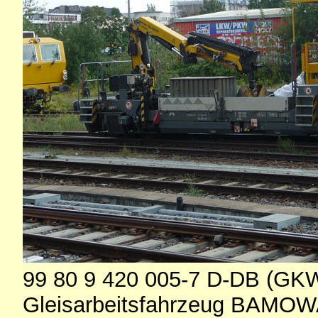
99 80 9 420 005-7 D-DB (GK
Gleisarbeitsfahrzeug BAMOW