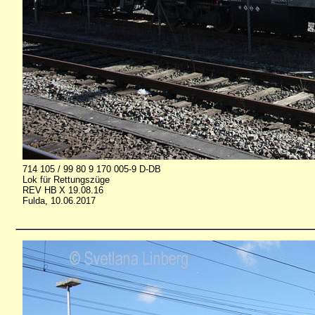
714 105 / 99 80 9 170 005-9 D-DB
Lok für Rettungszüge
REV HB X 19.08.16
Fulda, 10.06.2017