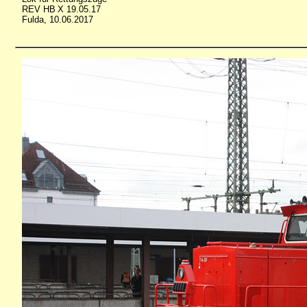
REV HB X 19.05.17
Fulda, 10.06.2017