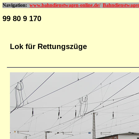
Navigation:
www.bahndienstwagen-online.de/
Bahndienstwage
99 80 9 170
Lok für Rettungszüge