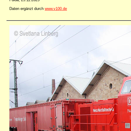
Daten ergänzt durch
www.v100.de