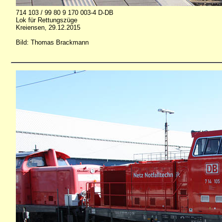
714 103 / 99 80 9 170 003-4 D-DB
Lok für Rettungszüge
Kreiensen, 29.12.2015
Bild: Thomas Brackmann