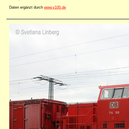
Daten ergänzt durch
www.v100.de