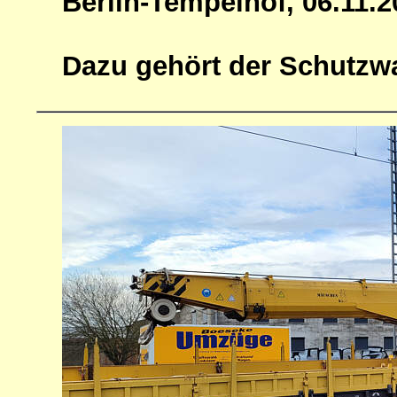
Berlin-Tempelhof, 06.11.2
Dazu gehört der Schutzwa