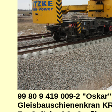
99 80 9 419 009-2 "Oskar"
Gleisbauschienenkran KR