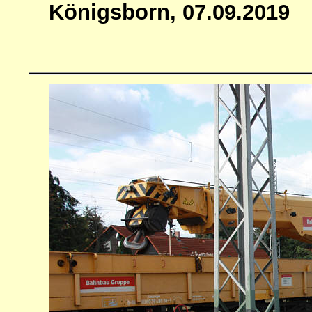
Königsborn, 07.09.2019