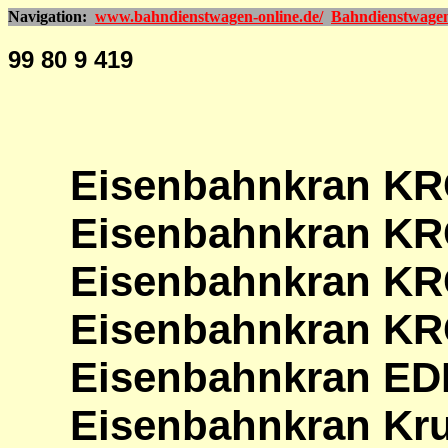
Navigation:
www.bahndienstwagen-online.de/
Bahndienstwage
99 80 9 419
Eisenbahnkran KR
Eisenbahnkran KR
Eisenbahnkran KR
Eisenbahnkran KR
Eisenbahnkran ED
Eisenbahnkran Kru