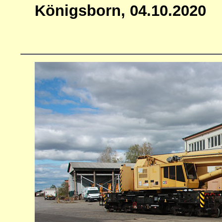
Königsborn, 04.10.2020