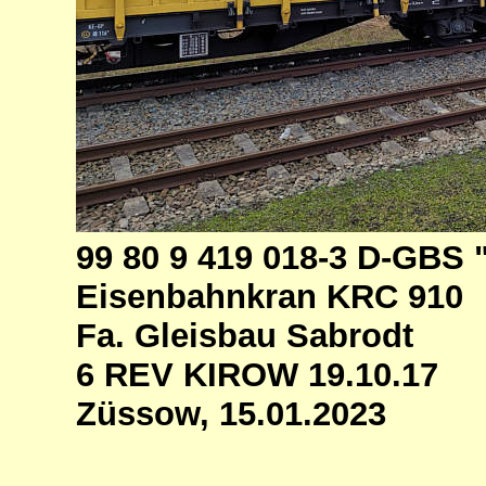
99 80 9 419 018-3 D-GBS
Eisenbahnkran KRC 910
Fa. Gleisbau Sabrodt
6 REV KIROW 19.10.17
Züssow, 15.01.2023