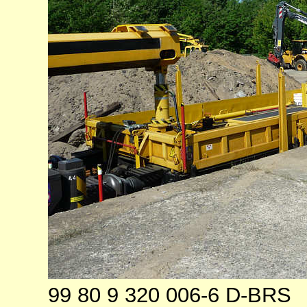
99 80 9 320 006-6 D-BRS