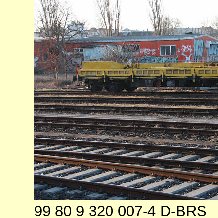
99 80 9 320 007-4 D-BRS