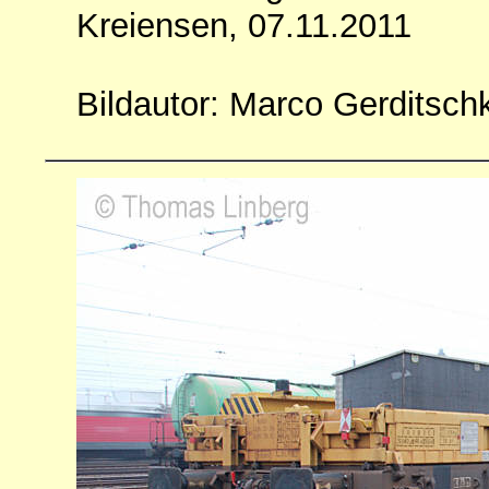
Kreiensen, 07.11.2011
Bildautor: Marco Gerditsch