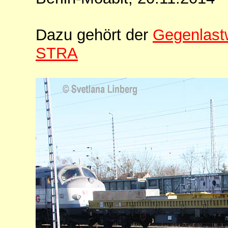
Dazu gehört der
Gegenlast
STRA