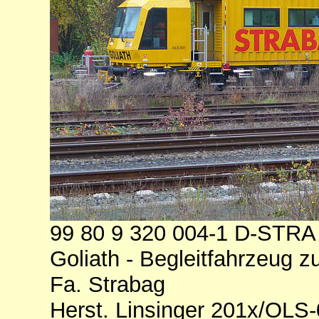
99 80 9 320 004-1 D-STRA
Goliath - Begleitfahrzeug z
Fa. Strabag
Herst. Linsinger 201x/OLS