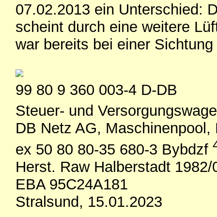
07.02.2013 ein Unterschied: D
scheint durch eine weitere Lü
war bereits bei einer Sichtung
99 80 9 360 003-4 D-DB
Steuer- und Versorgungswag
DB Netz AG, Maschinenpool, 
ex 50 80 80-35 680-3 Bybdzf
Herst. Raw Halberstadt 1982/
EBA 95C24A181
Stralsund, 15.01.2023