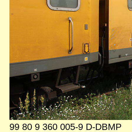
99 80 9 360 005-9 D-DBMP