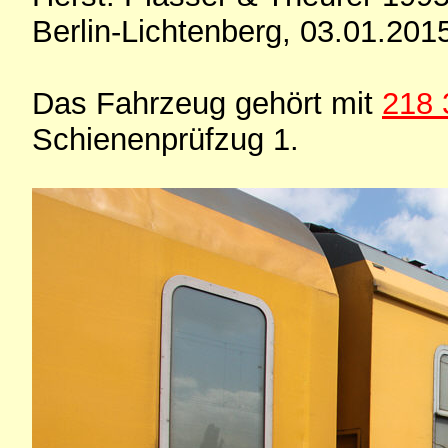
Berlin-Lichtenberg, 03.01.201
Das Fahrzeug gehört mit
218 
Schienenprüfzug 1.