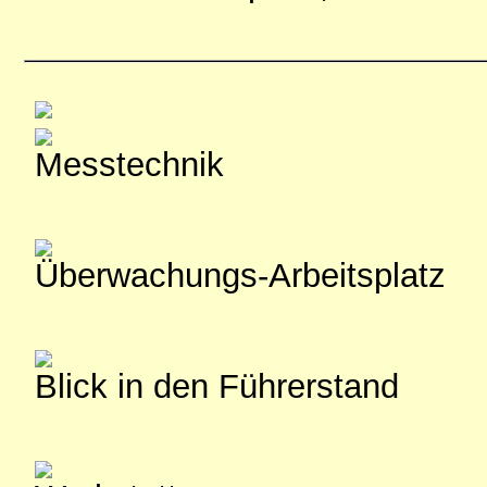
Messtechnik
Überwachungs-Arbeitsplatz
Blick in den Führerstand