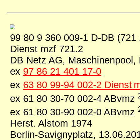
99 80 9 360 009-1 D-DB (721 
Dienst mzf 721.2
DB Netz AG, Maschinenpool, 
ex
97 86 21 401 17-0
ex
63 80 99-94 002-2 Dienst 
ex 61 80 30-70 002-4 ABvmz
ex 61 80 30-90 002-0 ABvmz
Herst. Alstom 1974
Berlin-Savignyplatz, 13.06.20